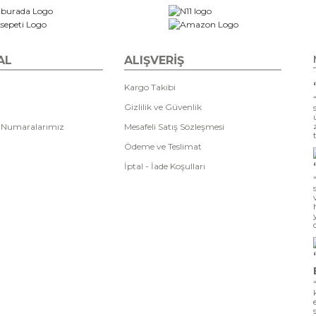
AL
ALIŞVERİŞ
Kargo Takibi
Gizlilik ve Güvenlik
 Numaralarımız
Mesafeli Satış Sözleşmesi
Ödeme ve Teslimat
İptal - İade Koşulları