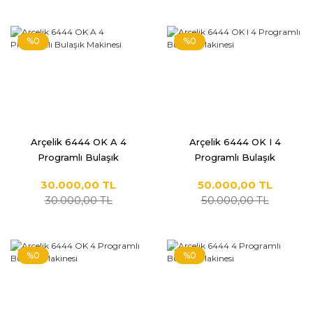
%0
%0
Arçelik 6444 OK A 4
Arçelik 6444 OK I 4
Programlı Bulaşık
Programlı Bulaşık
Makinesi
Makinesi
30.000,00 TL
50.000,00 TL
30.000,00 TL
50.000,00 TL
%0
%0