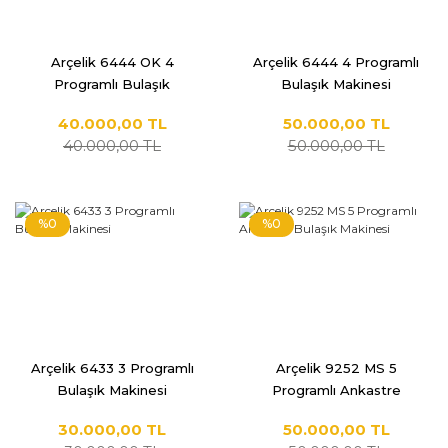
Arçelik 6444 OK 4
Arçelik 6444 4 Programlı
Programlı Bulaşık
Bulaşık Makinesi
Makinesi
40.000,00 TL
50.000,00 TL
40.000,00 TL
50.000,00 TL
%0
%0
Arçelik 6433 3 Programlı
Arçelik 9252 MS 5
Bulaşık Makinesi
Programlı Ankastre
Bulaşık Makinesi
30.000,00 TL
50.000,00 TL