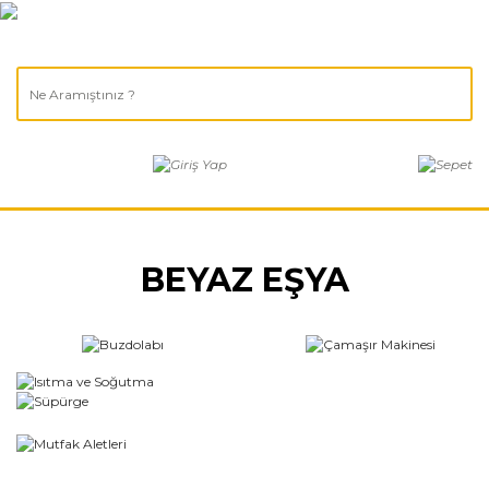
BEYAZ EŞYA