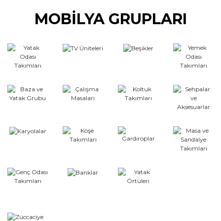
MOBİLYA GRUPLARI