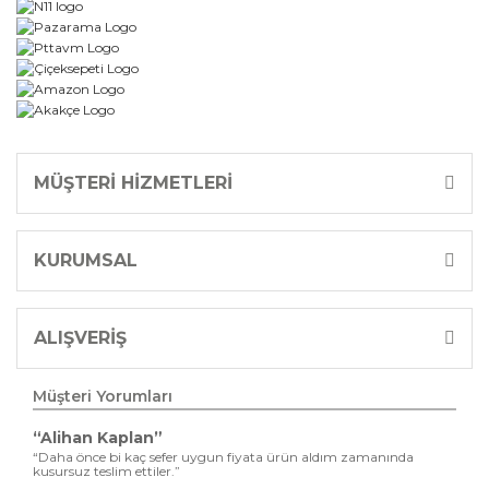
MÜŞTERİ HİZMETLERİ
KURUMSAL
ALIŞVERİŞ
Müşteri Yorumları
“Alihan Kaplan”
“Daha önce bi kaç sefer uygun fiyata ürün aldım zamanında
kusursuz teslim ettiler.”