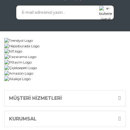
MÜŞTERİ HİZMETLERİ
KURUMSAL