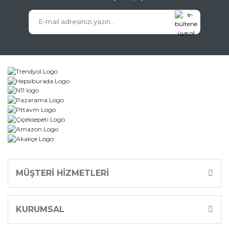
MÜŞTERİ HİZMETLERİ
KURUMSAL