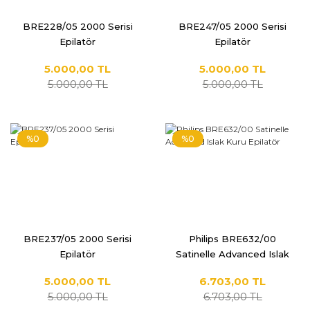
BRE228/05 2000 Serisi
BRE247/05 2000 Serisi
Epilatör
Epilatör
5.000,00 TL
5.000,00 TL
5.000,00 TL
5.000,00 TL
%0
%0
BRE237/05 2000 Serisi
Philips BRE632/00
Epilatör
Satinelle Advanced Islak
Kuru Epilatör
5.000,00 TL
6.703,00 TL
5.000,00 TL
6.703,00 TL