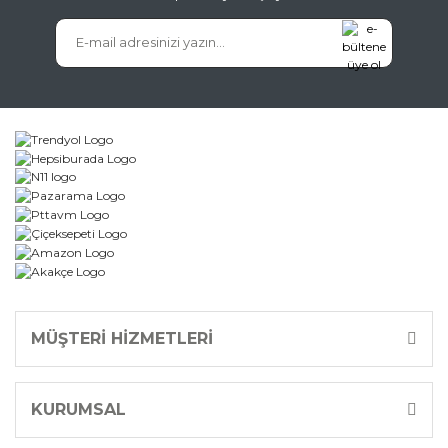
MÜŞTERİ HİZMETLERİ
KURUMSAL