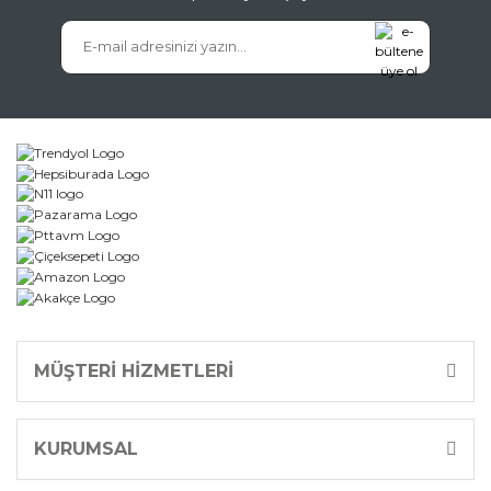
MÜŞTERİ HİZMETLERİ
KURUMSAL