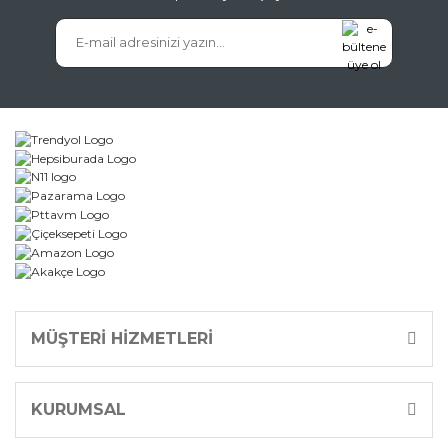
MÜŞTERİ HİZMETLERİ
KURUMSAL