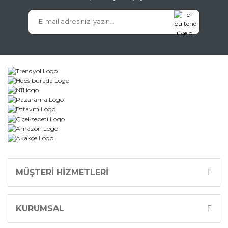
MÜŞTERİ HİZMETLERİ
KURUMSAL