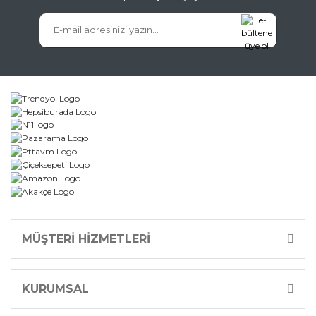
MÜŞTERİ HİZMETLERİ
KURUMSAL