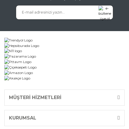
MÜŞTERİ HİZMETLERİ
KURUMSAL