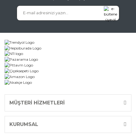
MÜŞTERİ HİZMETLERİ
KURUMSAL