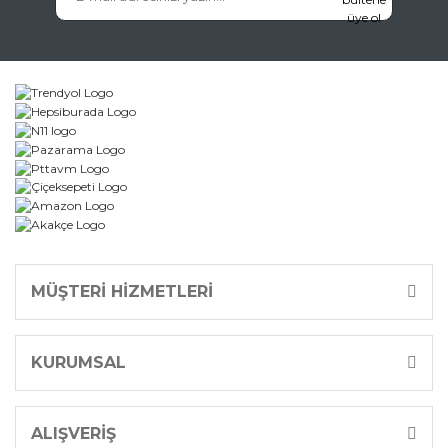
MÜŞTERİ HİZMETLERİ
KURUMSAL
ALIŞVERİŞ