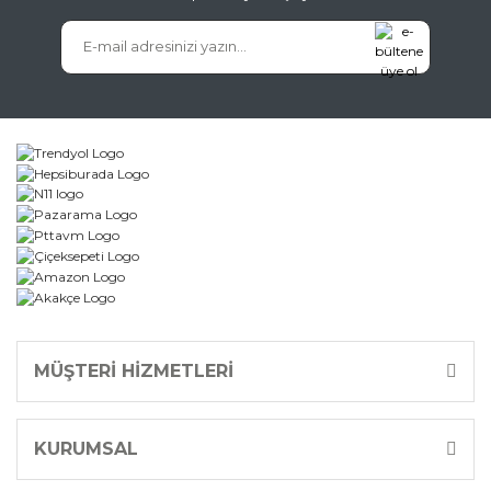
MÜŞTERİ HİZMETLERİ
KURUMSAL