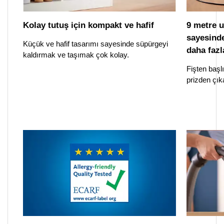
Kolay tutuş için kompakt ve hafif
9 metre u
sayesinde
Küçük ve hafif tasarımı sayesinde süpürgeyi
daha fazl
kaldırmak ve taşımak çok kolay.
Fişten başlı
prizden çık