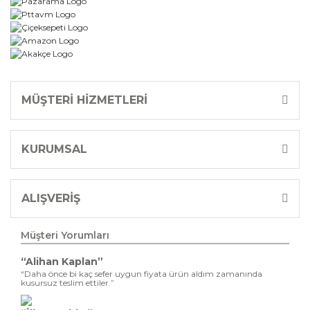
MÜŞTERİ HİZMETLERİ
KURUMSAL
ALIŞVERİŞ
Müşteri Yorumları
“Alihan Kaplan”
“Daha önce bi kaç sefer uygun fiyata ürün aldım zamanında
kusursuz teslim ettiler.”