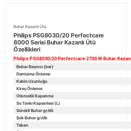
Buhar Kazanlı Ütü
Philips PSG8030/20 Perfectcare
8000 Serisi Buhar Kazanlı Ütü
Özellikleri
Philips PSG8030/20 Perfectcare 2700 W Buhar Kazanl
Buhar Basıncı (bar)
Damlama Önleme
Kablo Uzunluğu
Kireç Önleme
Otomatik Kapanma
Su Tankı Kapasitesi (L)
Sürekli Buhar gr/dk
Şok Buhar gr/dk
Taban