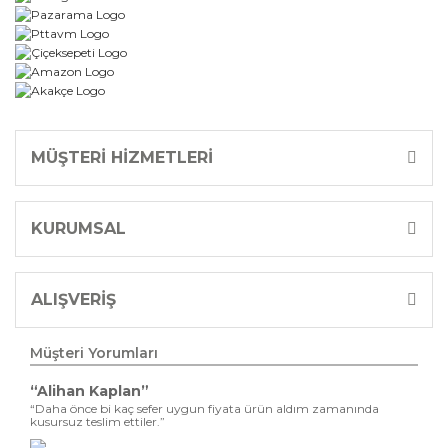
MÜŞTERİ HİZMETLERİ
KURUMSAL
ALIŞVERİŞ
Müşteri Yorumları
“Alihan Kaplan”
“Daha önce bi kaç sefer uygun fiyata ürün aldım zamanında
kusursuz teslim ettiler.”