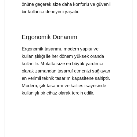
önüne geçerek size daha konforlu ve güvenli
bir kullanıcı deneyimi yaşatır.
Ergonomik Donanım
Ergonomik tasarımı, modern yapısı ve
kullanışlılığı ile her dönem yüksek oranda
kullanılır. Mutafta size en büyük yardımcı
olarak zamandan tasarruf etmenizi sağlayan
en verimli teknik tasarım kapasitene sahiptir.
Modern, şık tasarımı ve kalitesi sayesinde
kullanışlı bir cihaz olarak tercih edilir.