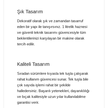
Şık Tasarım
Dekoratif olarak şık ve zamandan tasarruf
eden bir yapı ile tanışırsınız. 1 litrelik haznesi
ve güvenli teknik tasarımı güvencesiyle tüm
beklentilerinizi karşılayan bir makine olarak
tercih edilir.
Kaliteli Tasarım
Sıradan sürümlere kıyasla tek tuşla çalışarak
rahat kullanım güvencesi sunar. Tek tuşla bile
çok sayıda işlemi rahat bir şekilde
halledersiniz. Başarılı yetenekleri, dayanıklılığı
ve bıçak kalitesiyle uzun yılar kullanılabilme
garantisi verir.