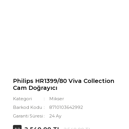
Philips HR1399/80 Viva Collection
Cam Doğrayıcı
Kategori
Mikser
Barkod Kodu
8710103642992
Garanti Süresi
24 Ay