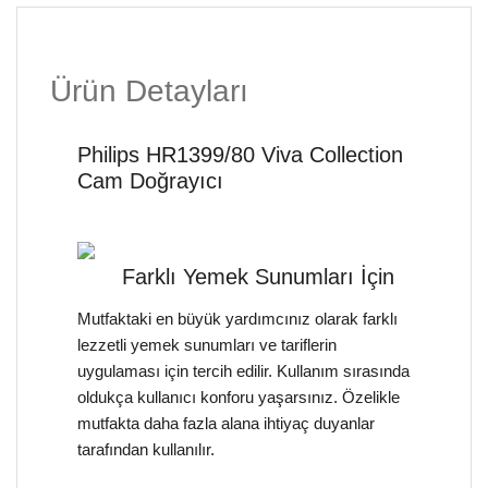
Ürün Detayları
Philips HR1399/80 Viva Collection
Cam Doğrayıcı
Farklı Yemek Sunumları İçin
Mutfaktaki en büyük yardımcınız olarak farklı
lezzetli yemek sunumları ve tariflerin
uygulaması için tercih edilir. Kullanım sırasında
oldukça kullanıcı konforu yaşarsınız. Özelikle
mutfakta daha fazla alana ihtiyaç duyanlar
tarafından kullanılır.