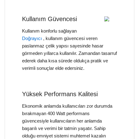
Kullanım Güvencesi
Kullanım konforlu sağlayan
Doğrayıcı
, kullanım güvencesi veren
paslanmaz çelik yapısı sayesinde hasar
görmeden yıllarca kullanılır. Zamandan tasarruf
ederek daha kısa sürede oldukça pratik ve
verimli sonuçlar elde edersiniz.
Yüksek Performans Kalitesi
Ekonomik anlamda kullanıcıları zor durumda
bırakmayan 400 Watt performans
güvencesiyle kullanıcıların her anlamda
başarılı ve verimi bir tatmin yaşatır. Sahip
olduğu emniyet sistemi muhtemel kazalın