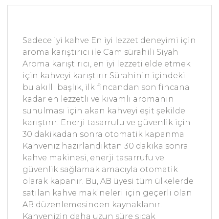
Sadece iyi kahve En iyi lezzet deneyimi için
aroma karıştırıcı ile Cam sürahili Siyah
Aroma karıştırıcı, en iyi lezzeti elde etmek
için kahveyi karıştırır Sürahinin içindeki
bu akıllı başlık, ilk fincandan son fincana
kadar en lezzetli ve kıvamlı aromanın
sunulması için akan kahveyi eşit şekilde
karıştırır. Enerji tasarrufu ve güvenlik için
30 dakikadan sonra otomatik kapanma
Kahveniz hazırlandıktan 30 dakika sonra
kahve makinesi, enerji tasarrufu ve
güvenlik sağlamak amacıyla otomatik
olarak kapanır. Bu, AB üyesi tüm ülkelerde
satılan kahve makineleri için geçerli olan
AB düzenlemesinden kaynaklanır.
Kahvenizin daha uzun süre sıcak