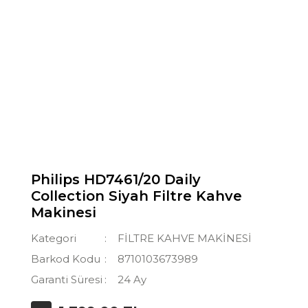
Philips HD7461/20 Daily
Collection Siyah Filtre Kahve
Makinesi
Kategori
FİLTRE KAHVE MAKİNESİ
Barkod Kodu
8710103673989
Garanti Süresi
24 Ay