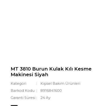
MT 3810 Burun Kulak Kılı Kesme
Makinesi Siyah
Kategori
Kişisel Bakım Ürünleri
Barkod Kodu
8916841600
Garanti Süresi
24 Ay