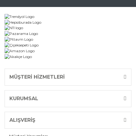
Gönder
MÜŞTERİ HİZMETLERİ
KURUMSAL
ALIŞVERİŞ