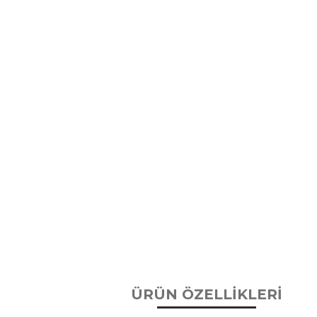
ÜRÜN ÖZELLİKLERİ