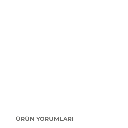
ÜRÜN YORUMLARI