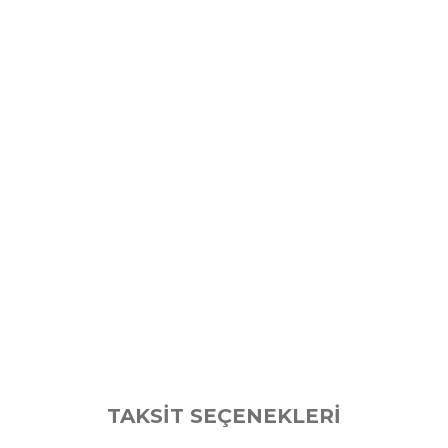
TAKSİT SEÇENEKLERİ