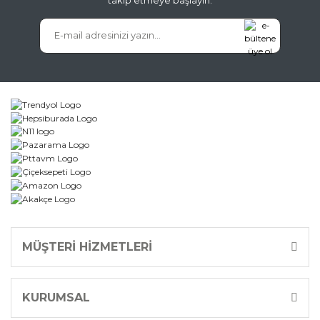
Gönder
MÜŞTERİ HİZMETLERİ
KURUMSAL