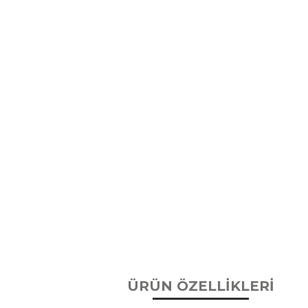
ÜRÜN ÖZELLİKLERİ