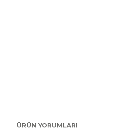
ÜRÜN YORUMLARI