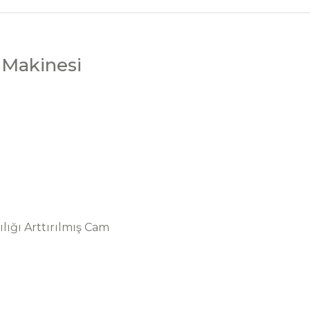
 Makinesi
ılığı Arttırılmış Cam