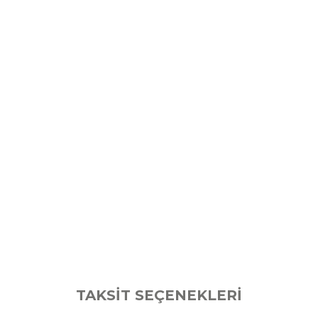
TAKSİT SEÇENEKLERİ