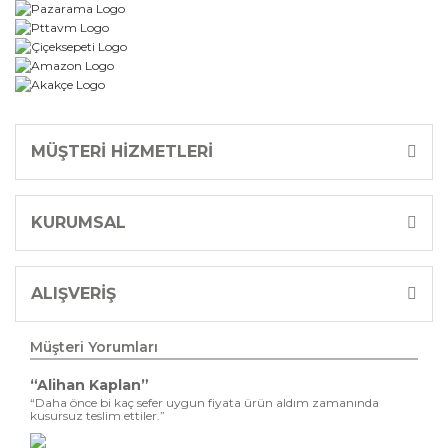
MÜŞTERİ HİZMETLERİ
KURUMSAL
ALIŞVERİŞ
Müşteri Yorumları
“Alihan Kaplan”
“Daha önce bi kaç sefer uygun fiyata ürün aldım zamanında
kusursuz teslim ettiler.”