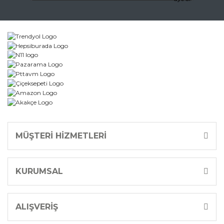
Gönder
MÜŞTERİ HİZMETLERİ
KURUMSAL
ALIŞVERİŞ