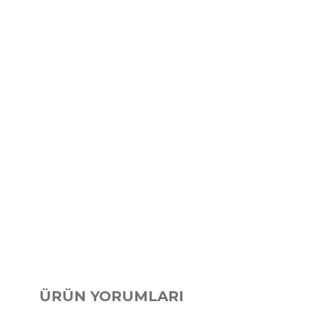
ÜRÜN YORUMLARI