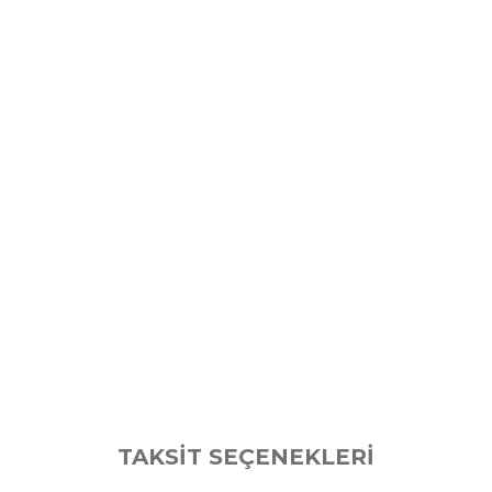
TAKSİT SEÇENEKLERİ