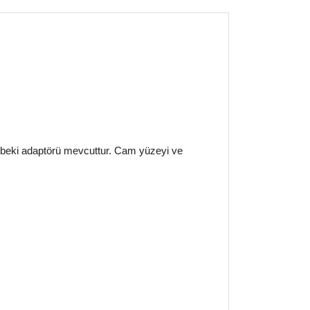
e beki adaptörü mevcuttur. Cam yüzeyi ve