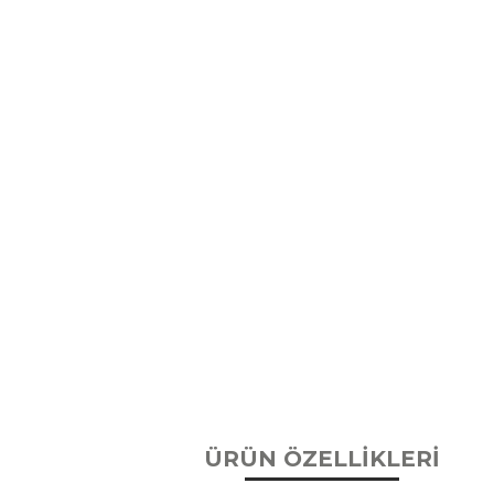
ÜRÜN ÖZELLİKLERİ