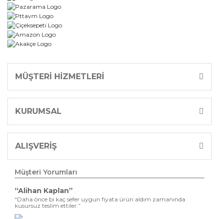
MÜŞTERİ HİZMETLERİ
KURUMSAL
ALIŞVERİŞ
Müşteri Yorumları
“Alihan Kaplan”
“Daha önce bi kaç sefer uygun fiyata ürün aldım zamanında
kusursuz teslim ettiler.”