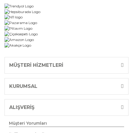
MÜŞTERİ HİZMETLERİ
KURUMSAL
ALIŞVERİŞ
Müşteri Yorumları