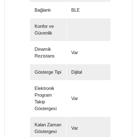
Bağlantı
BLE
Konfor ve
Güvenlik
Dinamik
Var
Rezistans
Gösterge Tipi
Dijital
Elektronik
Program
Var
Takip
Göstergesi
Kalan Zaman
Var
Göstergesi