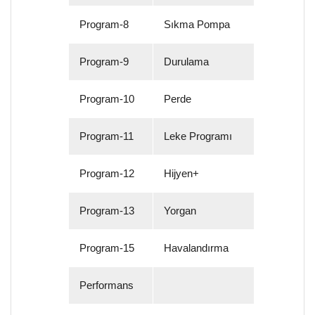
Program-8
Sıkma Pompa
Program-9
Durulama
Program-10
Perde
Program-11
Leke Programı
Program-12
Hijyen+
Program-13
Yorgan
Program-15
Havalandırma
Performans