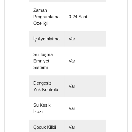
Zaman
Programlama
0-24 Saat
Özelliği
İç Aydınlatma
Var
Su Taşma
Emniyet
Var
Sistemi
Dengesiz
Var
Yük Kontrolü
Su Kesik
Var
İkazı
Çocuk Kilidi
Var