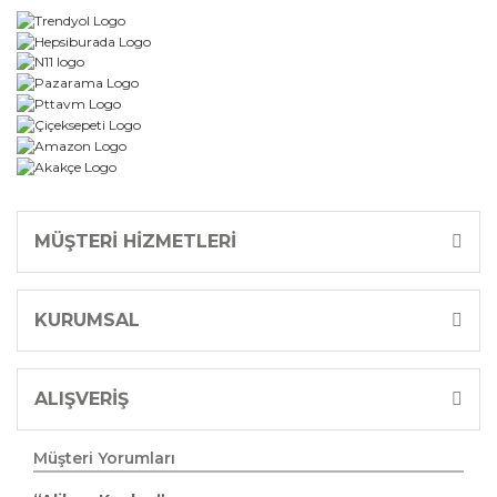
MÜŞTERİ HİZMETLERİ
KURUMSAL
ALIŞVERİŞ
Müşteri Yorumları