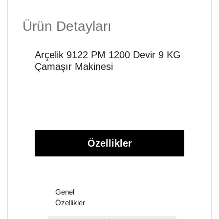
Ürün Detayları
Arçelik 9122 PM 1200 Devir 9 KG
Çamaşır Makinesi
Özellikler
Genel
Özellikler