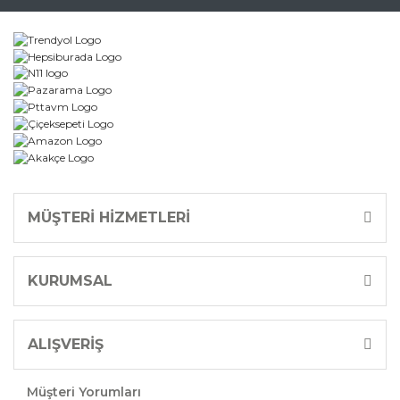
MÜŞTERİ HİZMETLERİ
KURUMSAL
ALIŞVERİŞ
Müşteri Yorumları