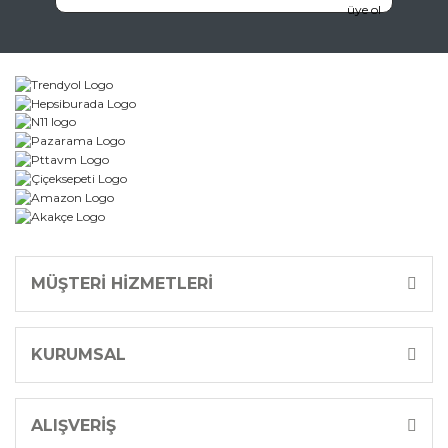
Gönder
MÜŞTERİ HİZMETLERİ
KURUMSAL
ALIŞVERİŞ