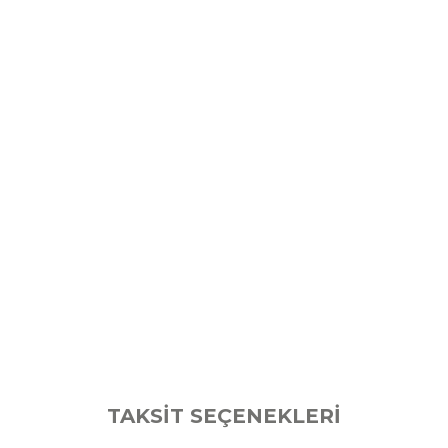
TAKSİT SEÇENEKLERİ