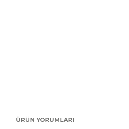
ÜRÜN YORUMLARI