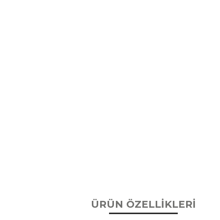
ÜRÜN ÖZELLİKLERİ