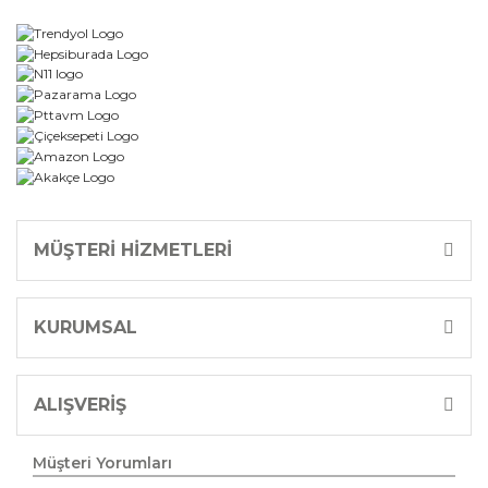
MÜŞTERİ HİZMETLERİ
KURUMSAL
ALIŞVERİŞ
Müşteri Yorumları