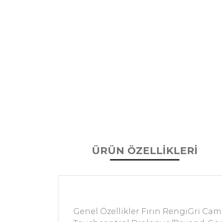
ÜRÜN ÖZELLİKLERİ
Genel Özellikler Fırın RengiGri Cam 