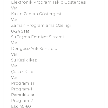
Elektronik Program Takip Göstergesi
Var
Kalan Zaman Göstergesi
Var
Zaman Programlama Özelliği
0-24 Saat
Su Taşma Emniyet Sistemi
Var
Dengesiz Yük Kontrolü
Var
Su Kesik İkazı
Var
Çocuk Kilidi
Var
Programlar
Program-1
Pamuklular
Program-2
Eko 40-60