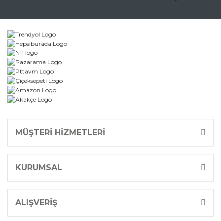
Gönder
MÜŞTERİ HİZMETLERİ
KURUMSAL
ALIŞVERİŞ