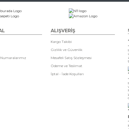
AL
ALIŞVERİŞ
Kargo Takibi
Gizlilik ve Güvenlik
 Numaralarımız
Mesafeli Satış Sözleşmesi
Ödeme ve Teslimat
İptal - İade Koşulları